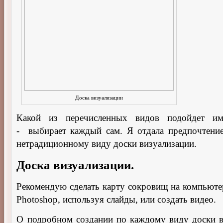
Доска визуализации
Какой из перечисленных видов подойдет и
- выбирает каждый сам. Я отдала предпочтени
нетрадиционному виду доски визуализации.
Доска визуализации.
Рекомендую сделать карту сокровищ на компьюте
Photoshop, используя слайды, или создать видео.
О подробном создании по каждому виду доски в