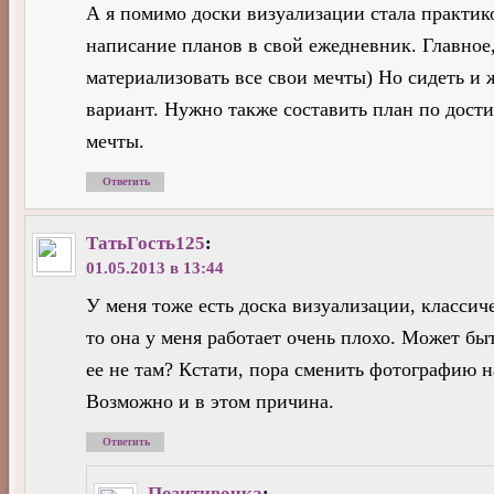
А я помимо доски визуализации стала практик
написание планов в свой ежедневник. Главное
материализовать все свои мечты) Но сидеть и
вариант. Нужно также составить план по дост
мечты.
Ответить
ТатьГость125
:
01.05.2013 в 13:44
У меня тоже есть доска визуализации, классиче
то она у меня работает очень плохо. Может быт
ее не там? Кстати, пора сменить фотографию н
Возможно и в этом причина.
Ответить
Позитивочка
: