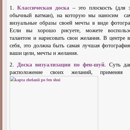
1.
Классическая доска
– это плоскость (для 
обычный ватман), на которую мы наносим са
визуальные образы своей мечты в виде фотогра
Если вы хорошо рисуете, можете воспольз
талантом и нарисовать свои желания. В центре в
себя, это должна быть самая лучшая фотография
ваши цели, мечты и желания.
2.
Доска визуализации по фен-шуй
. Суть да
расположение своих желаний, применяя 