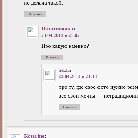
не делала такой.
Ответить
Позитивочка
:
23.04.2013 в 21:02
Про какую именно?
Ответить
Iriszka
:
23.04.2013 в 21:13
про ту, где свое фото нужно раз
все свои мечты — нетрадиционн
Ответить
Katerina
: