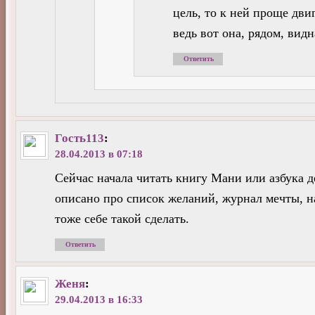
цель, то к ней проще двиг
ведь вот она, рядом, видн
Ответить
Гость113
:
28.04.2013 в 07:18
Сейчас начала читать книгу Мани или азбука д
описано про список желаний, журнал мечты, н
тоже себе такой сделать.
Ответить
Женя
:
29.04.2013 в 16:33