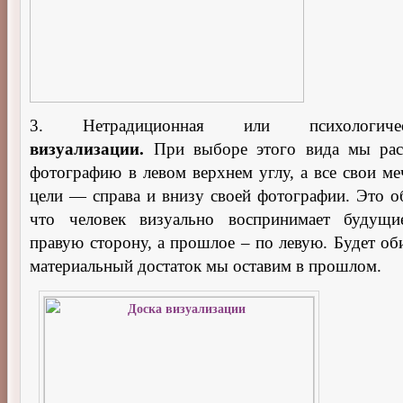
3. Нетрадиционная или психологи
визуализации.
При выборе этого вида мы рас
фотографию в левом верхнем углу, а все свои ме
цели — справа и внизу своей фотографии. Это об
что человек визуально воспринимает будущ
правую сторону, а прошлое – по левую. Будет об
материальный достаток мы оставим в прошлом.