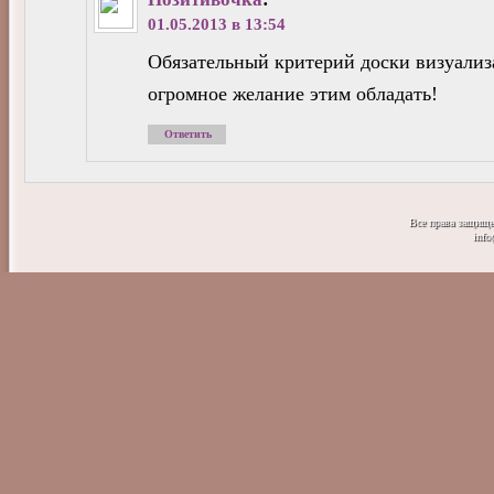
01.05.2013 в 13:54
Обязательный критерий доски визуали
огромное желание этим обладать!
Ответить
Все права защищ
info