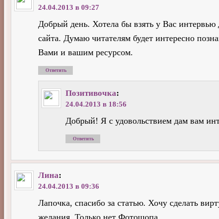
24.04.2013 в 09:27
Добрый день. Хотела бы взять у Вас интервью 
сайта. Думаю читателям будет интересно позна
Вами и вашим ресурсом.
Ответить
Позитивочка
:
24.04.2013 в 18:56
Добрый! Я с удовольствием дам вам ин
Ответить
Лина
:
24.04.2013 в 09:36
Лапочка, спасибо за статью. Хочу сделать вир
желания. Только нет Фотошопа.