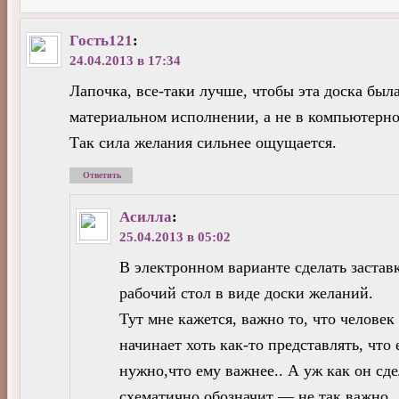
Гость121
:
24.04.2013 в 17:34
Лапочка, все-таки лучше, чтобы эта доска была
материальном исполнении, а не в компьютерно
Так сила желания сильнее ощущается.
Ответить
Асилла
:
25.04.2013 в 05:02
В электронном варианте сделать застав
рабочий стол в виде доски желаний.
Тут мне кажется, важно то, что человек
начинает хоть как-то представлять, что
нужно,что ему важнее.. А уж как он сде
схематично обозначит — не так важно