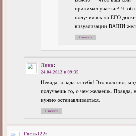
принимал участие! Чтоб 
получилось на ЕГО доске
визуализации ВАШИ жел
Ответить
Лина
:
24.04.2013 в 09:35
Некада, я рада за тебя! Это классно, ког
получаешь то, о чем желаешь. Правда, 
нужно останавливаеться.
Ответить
Гость122
: