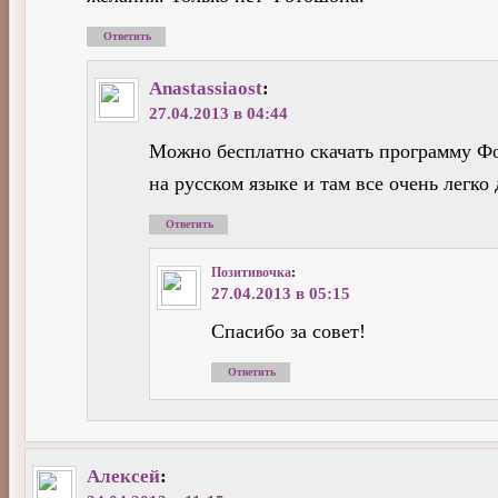
Ответить
Anastassiaost
:
27.04.2013 в 04:44
Можно бесплатно скачать программу Ф
на русском языке и там все очень легко 
Ответить
Позитивочка
:
27.04.2013 в 05:15
Спасибо за совет!
Ответить
Алексей
: