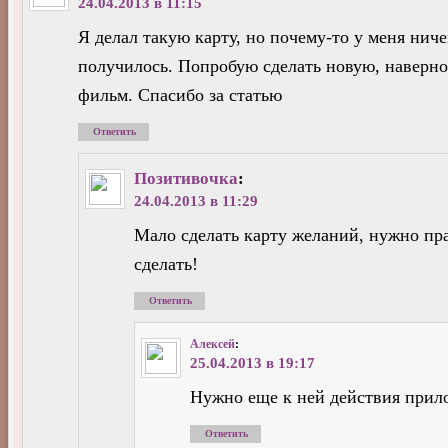
24.04.2013 в 11:15
Я делал такую карту, но почему-то у меня ниче
получилось. Попробую сделать новую, наверно
фильм. Спасибо за статью
Ответить
Позитивочка
:
24.04.2013 в 11:29
Мало сделать карту желаний, нужно пр
сделать!
Ответить
Алексей
:
25.04.2013 в 19:17
Нужно еще к ней действия прил
Ответить